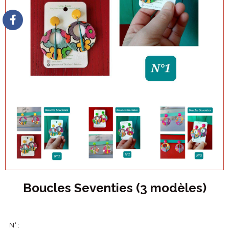
Boucles Seventies (3 modèles)
N° :