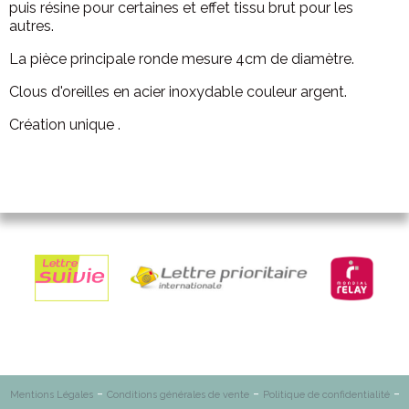
puis résine pour certaines et effet tissu brut pour les
autres.
La pièce principale ronde mesure 4cm de diamètre.
Clous d'oreilles en acier inoxydable couleur argent.
Création unique .
Mentions Légales
Conditions générales de vente
Politique de confidentialité