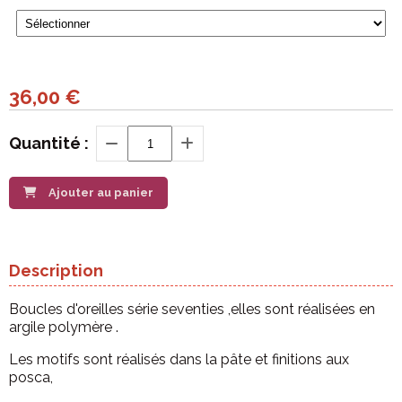
36,00
€
Quantité :
Ajouter au panier
Description
Boucles d'oreilles série seventies ,elles sont réalisées en
argile polymère .
Les motifs sont réalisés dans la pâte et finitions aux
posca,